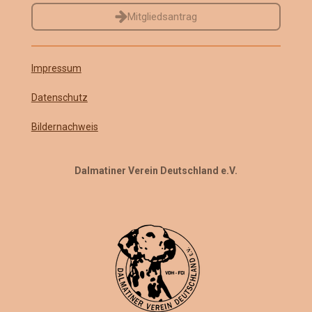
Mitgliedsantrag
Impressum
Datenschutz
Bildernachweis
Dalmatiner Verein Deutschland e.V.