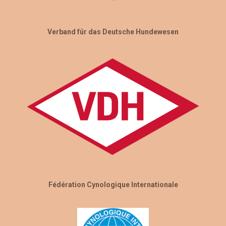
Verband für das Deutsche Hundewesen
Fédération Cynologique Internationale