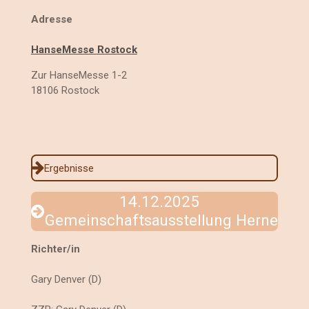
Adresse
HanseMesse Rostock
Zur HanseMesse 1-2
18106
Rostock
Ergebnisse
14.12.2025
Gemeinschaftsausstellung Herne
Richter/in
Gary Denver (D)