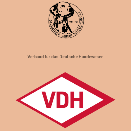
Verband für das Deutsche Hundewesen