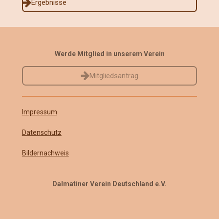
Ergebnisse
Werde Mitglied in unserem Verein
Mitgliedsantrag
Impressum
Datenschutz
Bildernachweis
Dalmatiner Verein Deutschland e.V.