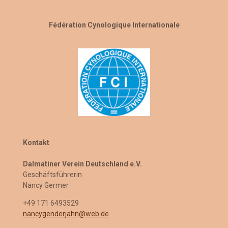
Fédération Cynologique Internationale
Kontakt
Dalmatiner Verein Deutschland e.V.
Geschäftsführerin
Nancy Germer
+49 171 6493529
nancygenderjahn@web.de