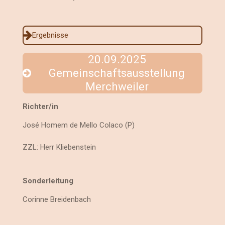
Ergebnisse
20.09.2025
Gemeinschaftsausstellung
Merchweiler
Richter/in
José Homem de Mello Colaco (P)
ZZL: Herr Kliebenstein
Sonderleitung
Corinne Breidenbach