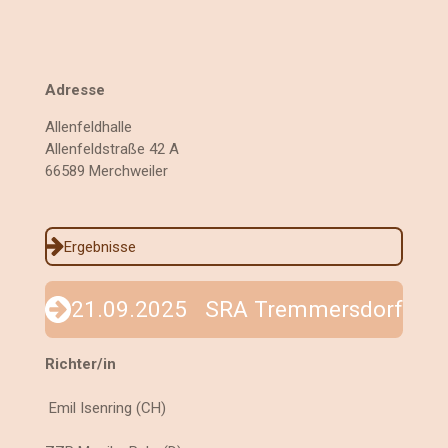
Adresse
Allenfeldhalle
Allenfeldstraße 42 A
66589 Merchweiler
Ergebnisse
21.09.2025 SRA Tremmersdorf
Richter/in
Emil Isenring (CH)