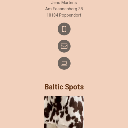
Jens Martens
Am Fasanenberg 38
18184 Poppendorf
Baltic Spots