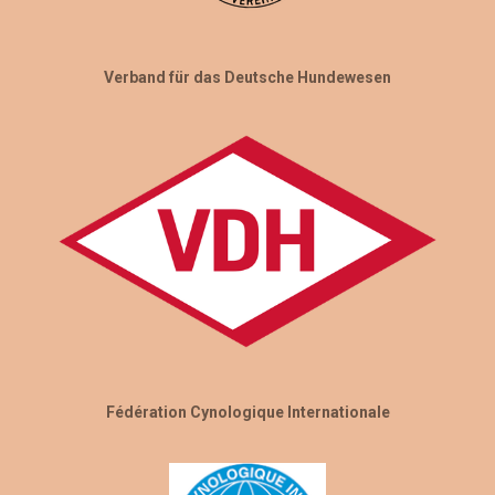
Verband für das Deutsche Hundewesen
Fédération Cynologique Internationale