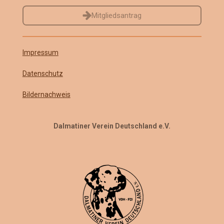
Mitgliedsantrag
Impressum
Datenschutz
Bildernachweis
Dalmatiner Verein Deutschland e.V.