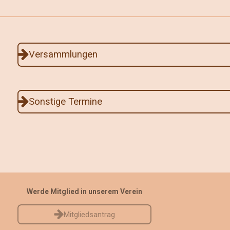
Versammlungen
Sonstige Termine
Werde Mitglied in unserem Verein
Mitgliedsantrag