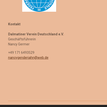
Kontakt
Dalmatiner Verein Deutschland e.V.
Geschäftsführerin
Nancy Germer
+49 171 6493529
nancygenderjahn@web.de