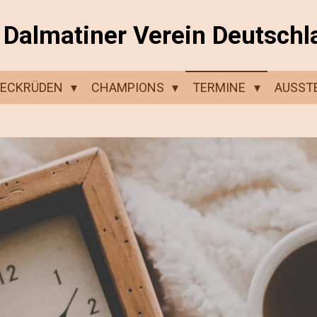
Dalmatiner Verein Deutschl
DECKRÜDEN
CHAMPIONS
TERMINE
AUSST