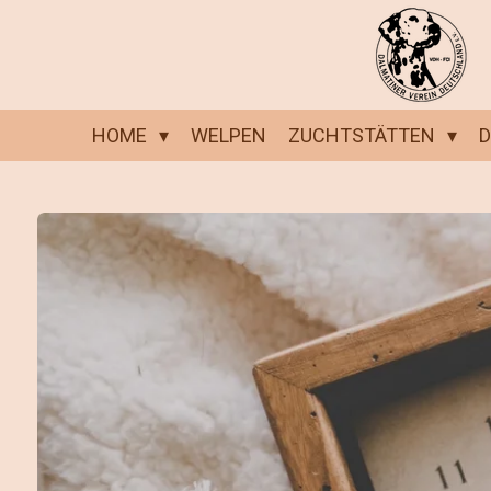
Zum
Hauptinhalt
springen
HOME
WELPEN
ZUCHTSTÄTTEN