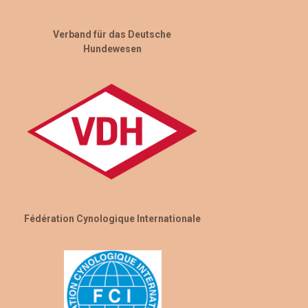
Verband für das Deutsche
Hundewesen
Fédération Cynologique Internationale