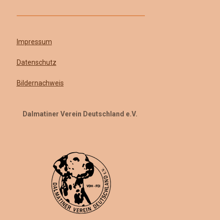
Impressum
Datenschutz
Bildernachweis
Dalmatiner Verein Deutschland e.V.