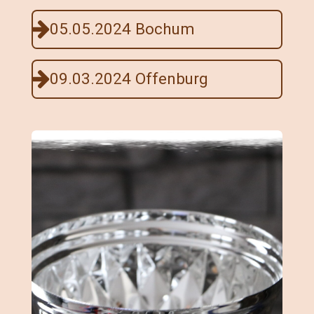
05.05.2024 Bochum
09.03.2024 Offenburg