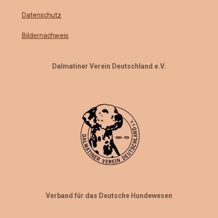
Datenschutz
Bildernachweis
Dalmatiner Verein Deutschland e.V.
Verband für das Deutsche Hundewesen