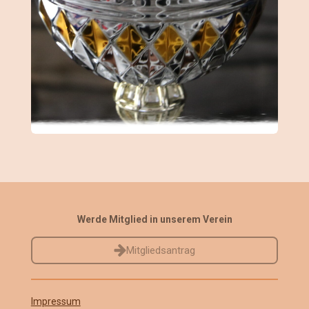
Werde Mitglied in unserem Verein
Mitgliedsantrag
Impressum