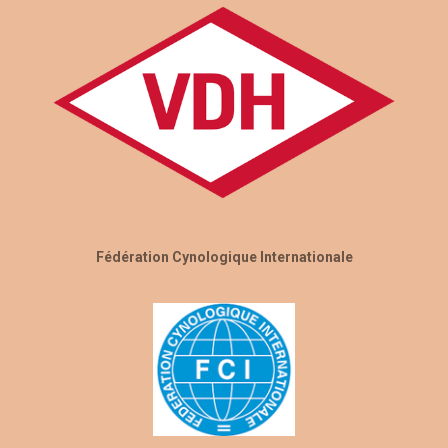
Fédération Cynologique Internationale