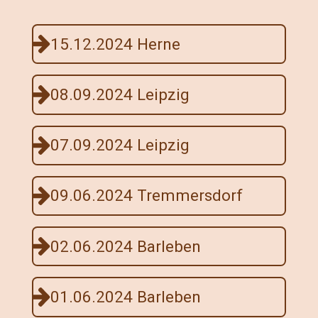
15.12.2024 Herne
08.09.2024 Leipzig
07.09.2024 Leipzig
09.06.2024 Tremmersdorf
02.06.2024 Barleben
01.06.2024 Barleben