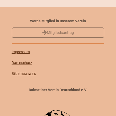
Werde Mitglied in unserem Verein
Mitgliedsantrag
Impressum
Datenschutz
Bildernachweis
Dalmatiner Verein Deutschland e.V.