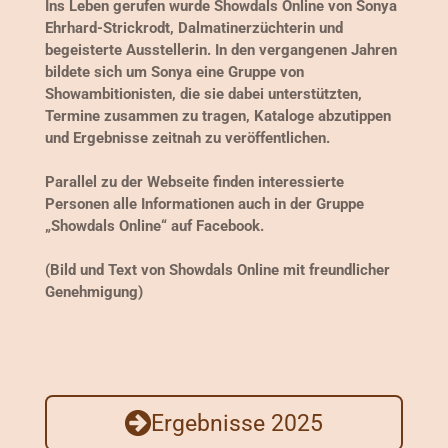
Ins Leben gerufen wurde Showdals Online von Sonya
Ehrhard-Strickrodt, Dalmatinerzüchterin und
begeisterte Ausstellerin. In den vergangenen Jahren
bildete sich um Sonya eine Gruppe von
Showambitionisten, die sie dabei unterstützten,
Termine zusammen zu tragen, Kataloge abzutippen
und Ergebnisse zeitnah zu veröffentlichen.
Parallel zu der Webseite finden interessierte
Personen alle Informationen auch in der Gruppe
„Showdals Online“ auf Facebook.
(Bild und Text von Showdals Online mit freundlicher
Genehmigung)
Ergebnisse 2025