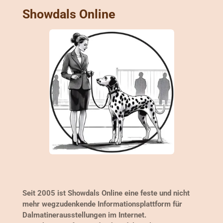
Showdals Online
Seit 2005 ist Showdals Online eine feste und nicht
mehr wegzudenkende Informationsplattform für
Dalmatinerausstellungen im Internet.