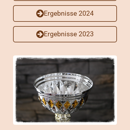
Ergebnisse 2024
Ergebnisse 2023