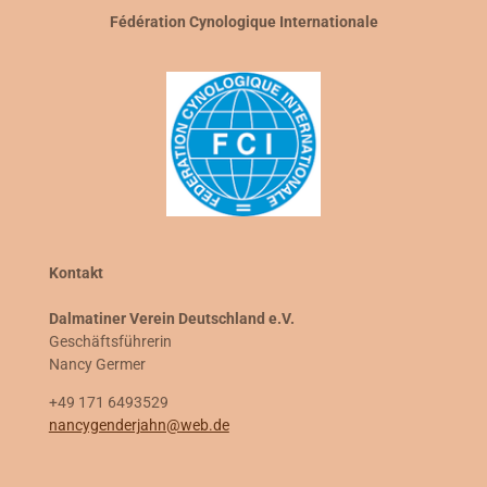
Fédération Cynologique Internationale
Kontakt
Dalmatiner Verein Deutschland e.V.
Geschäftsführerin
Nancy Germer
+49 171 6493529
nancygenderjahn@web.de