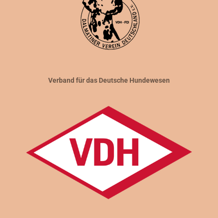
Verband für das Deutsche Hundewesen