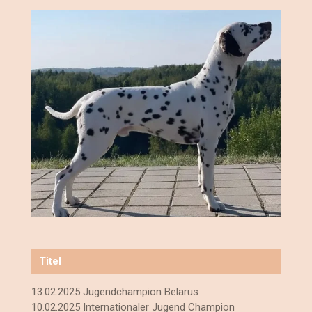
Titel
13.02.2025 Jugendchampion Belarus
10.02.2025
Internationaler Jugend Champion