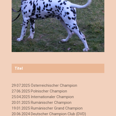
Titel
29.07.2025 Österreichischer Champion
27.06.2025 Polnischer Champion
25.04.2025 Internationaler Champion
20.01.2025 Rumänischer Champion
19.01.2025 Rumänischer Grand Champion
20.06.2024 Deutscher Champion Club (DVD)