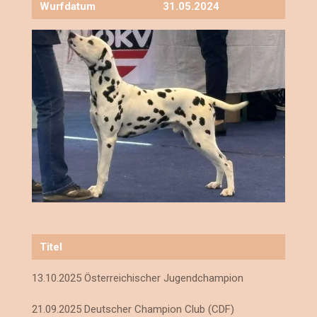
Wurfdatum
31.05.2024
Titel
13.10.2025 Österreichischer
Jugendchampion
21.09.2025 Deutscher Champion Club (CDF)