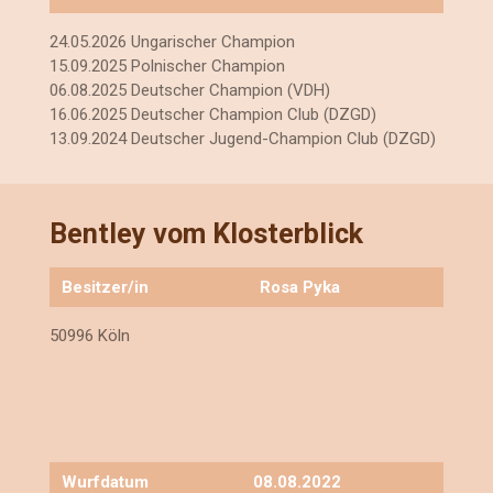
24.05.2026 Ungarischer Champion
15.09.2025 Polnischer Champion
06.08.2025 Deutscher Champion (VDH)
16.06.2025 Deutscher Champion Club
(DZGD)
13.09.2024 Deutscher Jugend-Champion Club (DZGD)
Bentley vom Klosterblick
Besitzer/in
Rosa Pyka
50996 Köln
Wurfdatum
08.08.2022