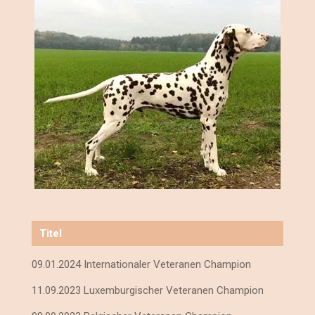
Titel
09.01.2024 Internationaler Veteranen Champion
11.09.2023 Luxemburgischer Veteranen Champion