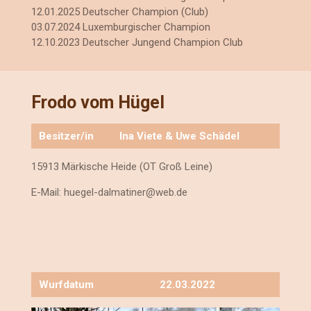
12.01.2025 Deutscher Champion (Club)
03.07.2024 Luxemburgischer Champion
12.10.2023 Deutscher Jungend Champion Club
Frodo vom Hügel
Besitzer/in
Ina Viete & Uwe Schädel
15913 Märkische Heide (OT Groß Leine)
E-Mail:
huegel-dalmatiner@web.de
Wurfdatum
22.03.2022