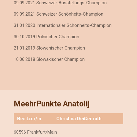
09.09.2021 Schweizer Ausstellungs-Champion
09.09.2021 Schweizer Schönheits-Champion
31.01.2020 Internationaler Schönheits-Champion
30.10.2019 Polnischer Champion
21.01.2019 Slowenischer Champion
10.06.2018 Slowakischer Champion
MeehrPunkte Anatolij
Besitzer/in
Christina Deißenroth
60596 Frankfurt/Main