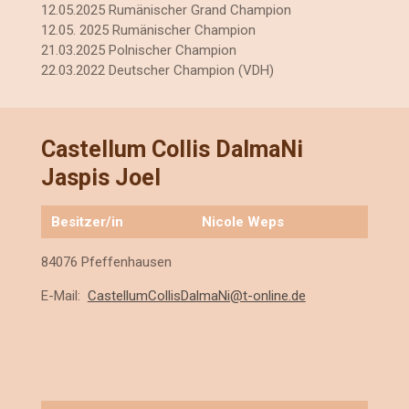
12.05.2025 Rumänischer Grand Champion
12.05. 2025 Rumänischer Champion
21.03.2025 Polnischer Champion
22.03.2022 Deutscher Champion (VDH)
Castellum Collis DalmaNi
Jaspis Joel
Besitzer/in
Nicole Weps
84076 Pfeffenhausen
E-Mail:
CastellumCollisDalmaNi@t-online.de