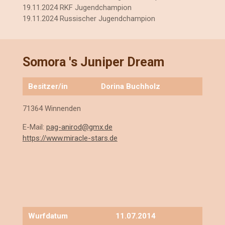
19.11.2024 RKF Jugendchampion
19.11.2024 Russischer Jugendchampion
Somora 's Juniper Dream
Besitzer/in
Dorina Buchholz
71364 Winnenden
E-Mail:
pag-anirod@gmx.de
https://www.miracle-stars.de
Wurfdatum
11.07.2014