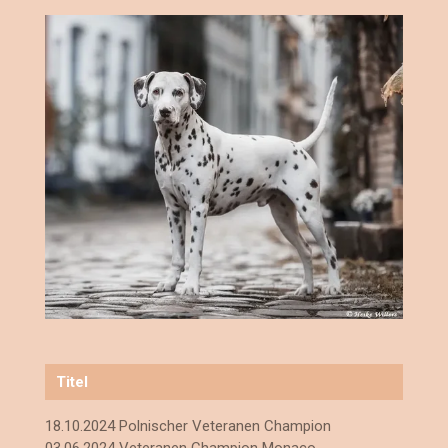
Titel
18.10.2024 Polnischer Veteranen Champion