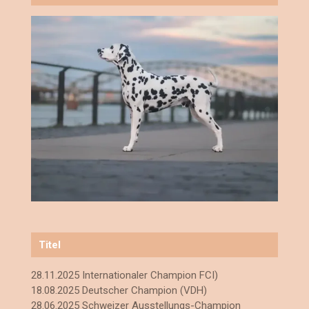
Titel
28.11.2025 Internationaler Champion FCI)
18.08.2025 Deutscher Champion (VDH)
28.06.2025 Schweizer Ausstellungs-Champion