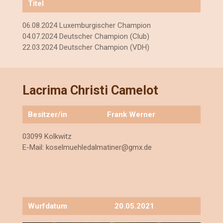
Titel
06.08.2024 Luxemburgischer Champion
04.07.2024 Deutscher Champion (Club)
22.03.2024 Deutscher Champion (VDH)
Lacrima Christi Camelot
Besitzer/in
Frank Werner
03099 Kolkwitz
E-Mail:
koselmuehledalmatiner@gmx.de
Wurfdatum
20.05.2021