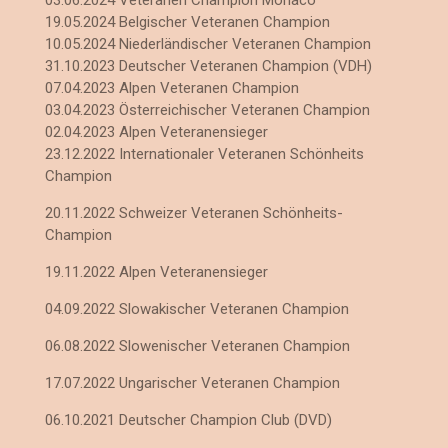
03.06.2024
Veteranen Champion Monaco
19.05.2024 Belgischer Veteranen Champion
10.05.2024 Niederländischer Veteranen Champion
31.10.2023 Deutscher Veteranen Champion (VDH)
07.04.2023 Alpen Veteranen Champion
03.04.2023 Österreichischer Veteranen Champion
02.04.2023 Alpen Veteranensieger
23.12.2022 Internationaler Veteranen Schönheits
Champion
20.11.2022 Schweizer Veteranen Schönheits-
Champion
19.11.2022 Alpen Veteranensieger
04.09.2022 Slowakischer Veteranen Champion
06.08.2022 Slowenischer Veteranen Champion
17.07.2022 Ungarischer Veteranen Champion
06.10.2021 Deutscher Champion Club (DVD)