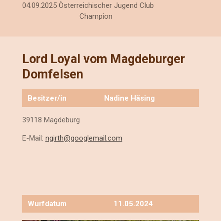
04.09.2025 Österreichischer Jugend Club
Champion
Lord Loyal vom Magdeburger
Domfelsen
Besitzer/in
Nadine Häsing
39118 Magdeburg
E-Mail:
ngirth@googlemail.com
Wurfdatum
11.05.2024