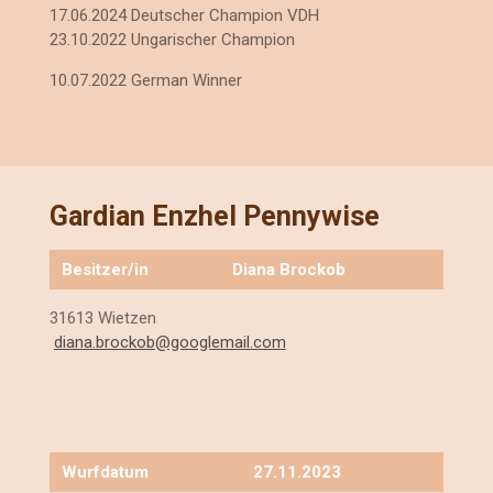
17.06.2024 Deutscher Champion VDH
23.10.2022 Ungarischer Champion
10.07.2022 German Winner
Gardian Enzhel Pennywise
Besitzer/in
Diana Brockob
31613 Wietzen
diana.brockob@googlemail.com
Wurfdatum
27.11.2023