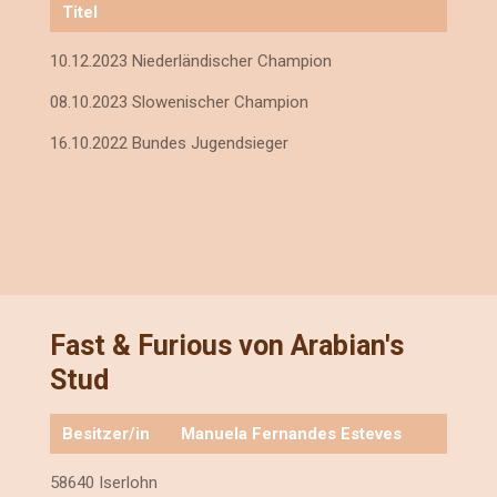
Titel
10.12.2023 Niederländischer Champion
08.10.2023 Slowenischer Champion
16.10.2022 Bundes Jugendsieger
Fast & Furious von Arabian's
Stud
Besitzer/in
Manuela Fernandes Esteves
58640 Iserlohn