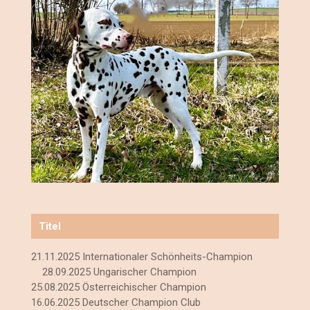
Titel
21.11.2025 Internationaler Schönheits-Champion
28.09.2025 Ungarischer Champion
25.08.2025 Österreichischer Champion
16.06.2025 Deutscher Champion Club