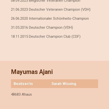
08.09.2023 Belgischer Veteranen Champion
21.06.2023 Deutscher Veteranen Champion (VDH)
26.06.2020 Internationaler Schönheits-Champion
31.05.2016 Deutscher Champion (VDH)
18.11.2015 Deutscher Champion Club (CDF)
Mayumas Ajani
Besitzer/in
Sarah Wissing
48683 Ahaus