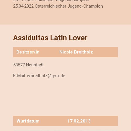
25.04.2022 Österreichischer Jugend-Champion
Assiduitas Latin Lover
Besitzer/in
Nicole Breitholz
53577 Neustadt
E-Mail:
w.breitholz@gmx.de
Wurfdatum
17.02.2013