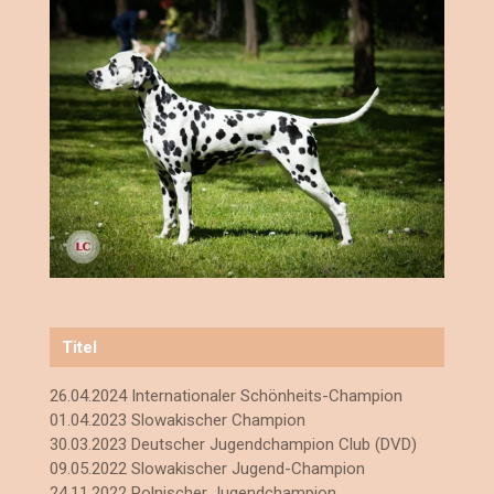
Titel
26.04.2024 Internationaler Schönheits-Champion
01.04.2023 Slowakischer Champion
30.03.2023 Deutscher Jugendchampion Club (DVD)
09.05.2022 Slowakischer Jugend-Champion
24.11.2022 Polnischer Jugendchampion