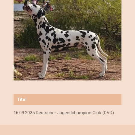
Titel
16.09.2025 Deutscher Jugendchampion Club (DVD)