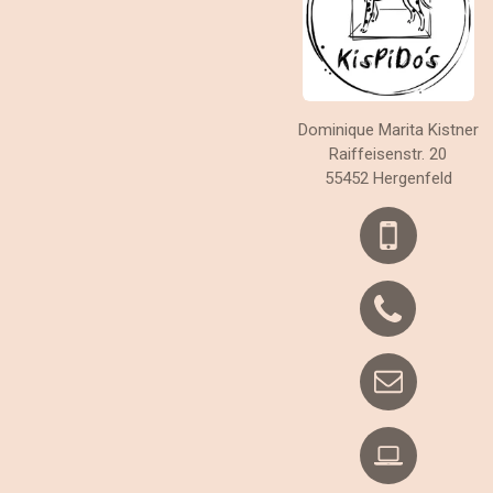
Dominique Marita Kistner
Raiffeisenstr. 20
55452 Hergenfeld