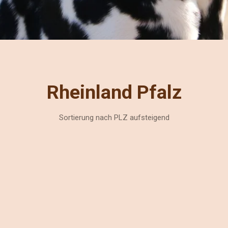
Rheinland Pfalz
Sortierung nach PLZ aufsteigend