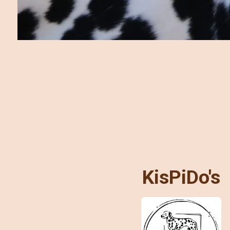
KisPiDo's