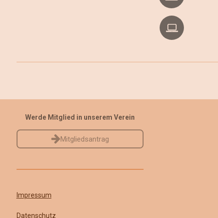
Werde Mitglied in unserem Verein
Mitgliedsantrag
Impressum
Datenschutz