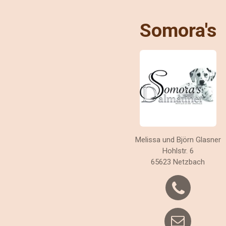
Somora's
Melissa und Björn Glasner
Hohlstr. 6
65623 Netzbach