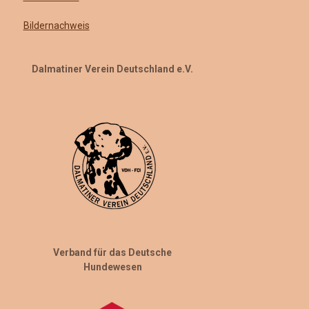
Bildernachweis
Dalmatiner Verein Deutschland e.V.
Verband für das Deutsche
Hundewesen