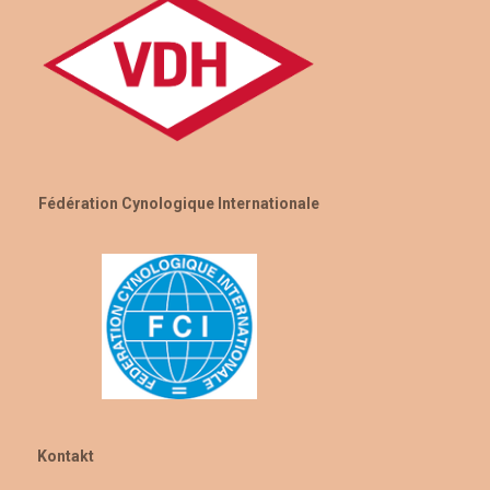
Fédération Cynologique Internationale
Kontakt