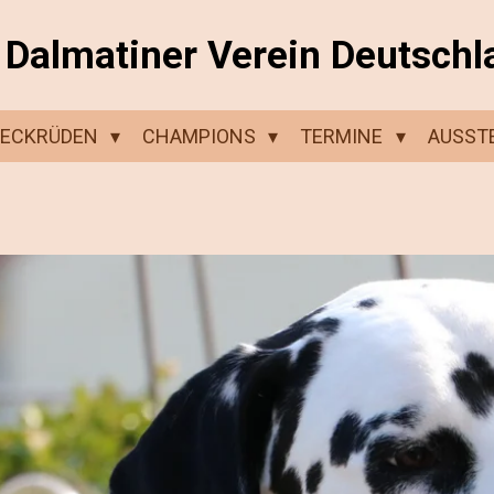
Dalmatiner Verein Deutschl
DECKRÜDEN
CHAMPIONS
TERMINE
AUSST