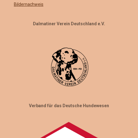
Bildernachweis
Dalmatiner Verein Deutschland e.V.
Verband für das Deutsche Hundewesen