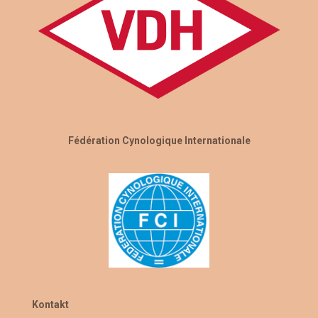
Fédération Cynologique Internationale
Kontakt