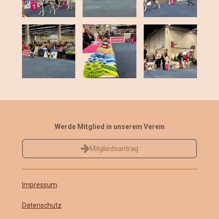
Werde Mitglied in unserem Verein
Mitgliedsantrag
Impressum
Datenschutz