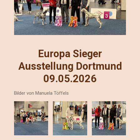
Europa Sieger
Ausstellung Dortmund
09.05.2026
Bilder von Manuela Töffels