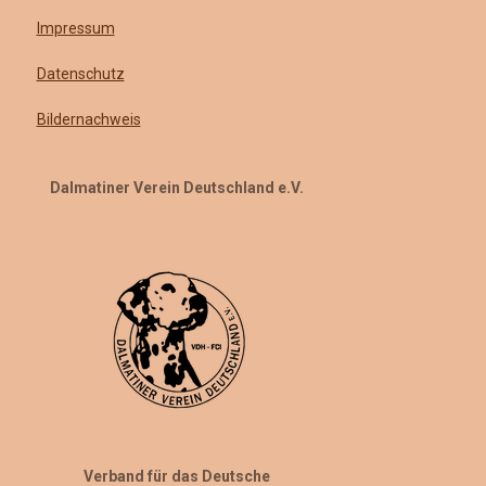
Impressum
Datenschutz
Bildernachweis
Dalmatiner Verein Deutschland e.V.
Verband für das Deutsche