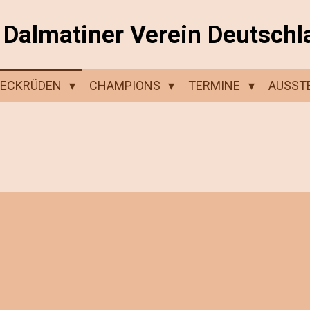
Dalmatiner Verein Deutschl
DECKRÜDEN
CHAMPIONS
TERMINE
AUSST