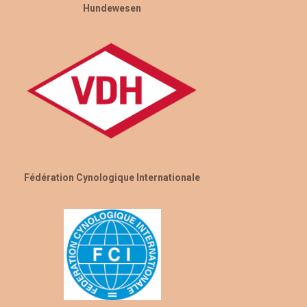
Hundewesen
Fédération Cynologique Internationale