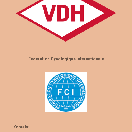
Fédération Cynologique Internationale
Kontakt