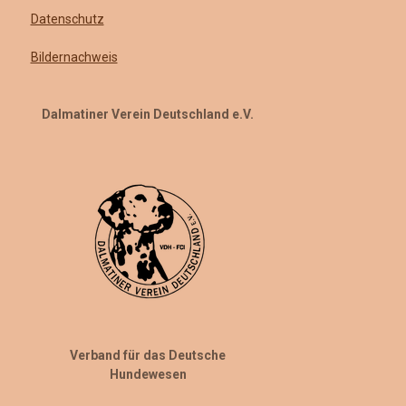
Datenschutz
Bildernachweis
Dalmatiner Verein Deutschland e.V.
Verband für das Deutsche
Hundewesen