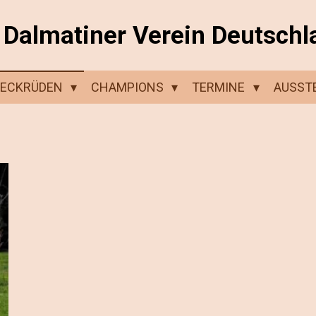
Dalmatiner Verein Deutschl
DECKRÜDEN
CHAMPIONS
TERMINE
AUSST