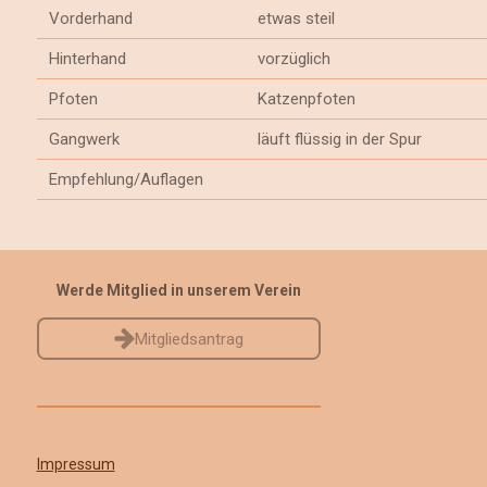
Vorderhand
etwas steil
Hinterhand
vorzüglich
Pfoten
Katzenpfoten
Gangwerk
läuft flüssig in der Spur
Empfehlung/Auflagen
Werde Mitglied in unserem Verein
Mitgliedsantrag
Impressum