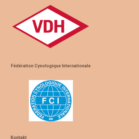
Fédération Cynologique Internationale
Kontakt