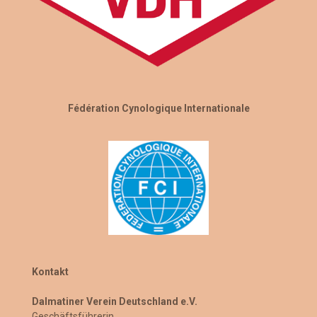
Fédération Cynologique Internationale
Kontakt
Dalmatiner Verein Deutschland e.V.
Geschäftsführerin