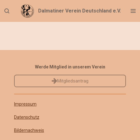
Zum
Dalmatiner Verein Deutschland e.V.
Hauptinhalt
springen
Werde Mitglied in unserem Verein
Mitgliedsantrag
Impressum
Datenschutz
Bildernachweis