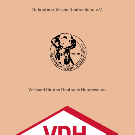
Dalmatiner Verein Deutschland e.V.
Verband für das Deutsche Hundewesen