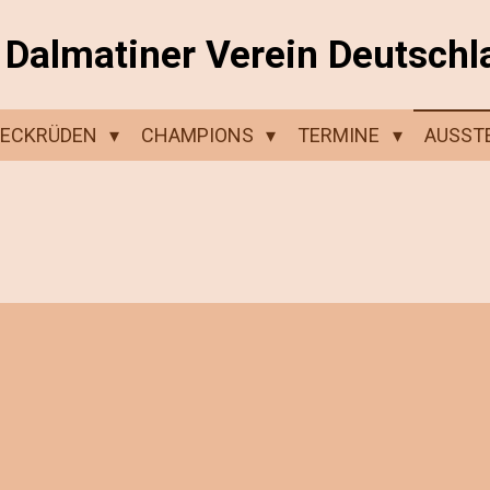
Dalmatiner Verein Deutschl
DECKRÜDEN
CHAMPIONS
TERMINE
AUSST