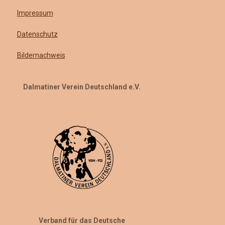
Impressum
Datenschutz
Bildernachweis
Dalmatiner Verein Deutschland e.V.
Verband für das Deutsche