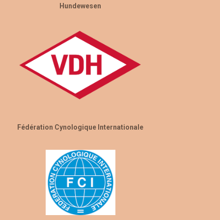
Hundewesen
Fédération Cynologique Internationale